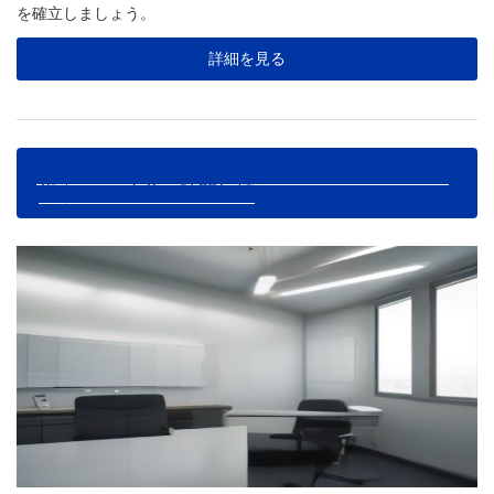
を確立しましょう。
詳細を見る
歯科医師のための診療効率を上げるユニット運用
術｜3つの改善で時間短縮