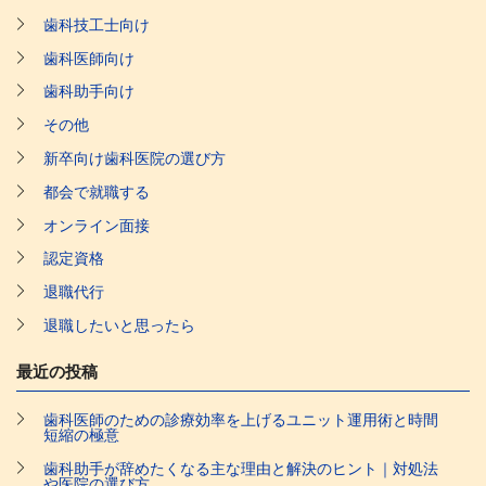
歯科技工士向け
歯科医師向け
歯科助手向け
その他
新卒向け歯科医院の選び方
都会で就職する
オンライン面接
認定資格
退職代行
退職したいと思ったら
最近の投稿
歯科医師のための診療効率を上げるユニット運用術と時間
短縮の極意
歯科助手が辞めたくなる主な理由と解決のヒント｜対処法
や医院の選び方