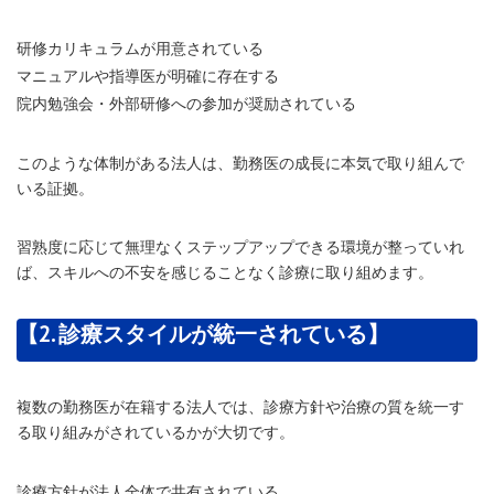
研修カリキュラムが用意されている
マニュアルや指導医が明確に存在する
院内勉強会・外部研修への参加が奨励されている
このような体制がある法人は、勤務医の成長に本気で取り組んで
いる証拠。
習熟度に応じて無理なくステップアップできる環境が整っていれ
ば、スキルへの不安を感じることなく診療に取り組めます。
【2. 診療スタイルが統一されている】
複数の勤務医が在籍する法人では、診療方針や治療の質を統一す
る取り組みがされているかが大切です。
診療方針が法人全体で共有されている