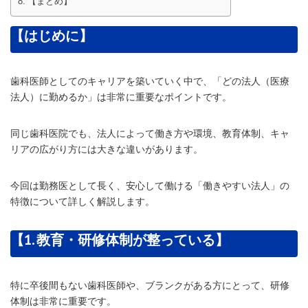
【まとめ】
【はじめに】
歯科医師としてのキャリアを築いていく中で、「どの法人（医療
法人）に勤めるか」は非常に重要なポイントです。
同じ歯科医院でも、法人によって働き方や環境、教育体制、キャ
リアの広がり方には大きな違いがあります。
今回は勤務医として長く、安心して働ける「働きやすい法人」の
特徴について詳しく解説します。
【1. 教育・研修体制が整っている】
特に卒後間もない歯科医師や、ブランクがある方にとって、研修
体制は非常に重要です。