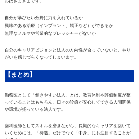
ルはさまざまです。
自分が学びたい分野に力を入れているか
興味のある治療（インプラント、矯正など）ができるか
無理なノルマや営業的なプレッシャーがないか
自分のキャリアビジョンと法人の方向性が合っていないと、やり
がいを感じづらくなってしまいます。
【まとめ】
勤務医として「働きやすい法人」とは、教育体制や評価制度が整
っていることはもちろん、日々の診療が安心してできる人間関係
や環境が揃っている法人です。
歯科医師としてスキルを磨きながら、長期的なキャリアを築いて
いくためには、「待遇」だけでなく「中身」にも注目することが