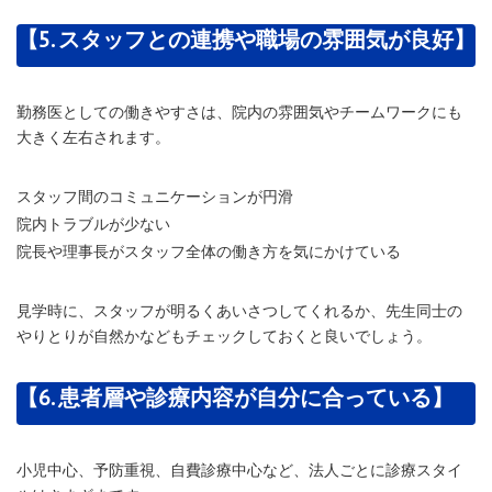
【5. スタッフとの連携や職場の雰囲気が良好】
勤務医としての働きやすさは、院内の雰囲気やチームワークにも
大きく左右されます。
スタッフ間のコミュニケーションが円滑
院内トラブルが少ない
院長や理事長がスタッフ全体の働き方を気にかけている
見学時に、スタッフが明るくあいさつしてくれるか、先生同士の
やりとりが自然かなどもチェックしておくと良いでしょう。
【6. 患者層や診療内容が自分に合っている】
小児中心、予防重視、自費診療中心など、法人ごとに診療スタイ