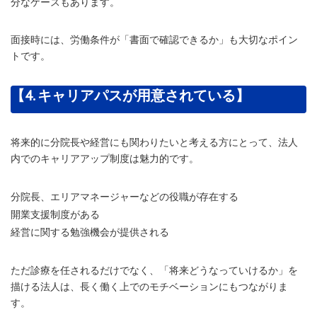
分なケースもあります。
面接時には、労働条件が「書面で確認できるか」も大切なポイン
トです。
【4. キャリアパスが用意されている】
将来的に分院長や経営にも関わりたいと考える方にとって、法人
内でのキャリアアップ制度は魅力的です。
分院長、エリアマネージャーなどの役職が存在する
開業支援制度がある
経営に関する勉強機会が提供される
ただ診療を任されるだけでなく、「将来どうなっていけるか」を
描ける法人は、長く働く上でのモチベーションにもつながりま
す。